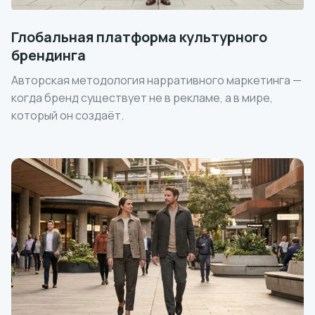
Глобальная платформа культурного
брендинга
Авторская методология нарративного маркетинга —
когда бренд существует не в рекламе, а в мире,
который он создаёт.