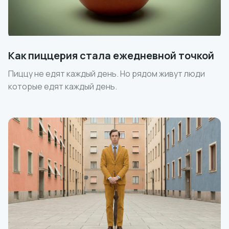
Как пиццерия стала ежедневной точкой
Пиццу не едят каждый день. Но рядом живут люди
которые едят каждый день.