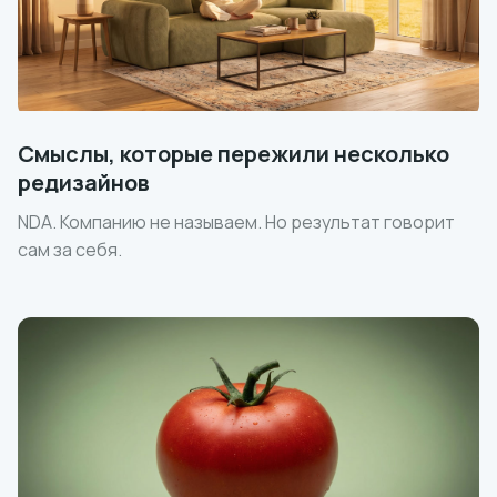
Смыслы, которые пережили несколько
редизайнов
NDA. Компанию не называем. Но результат говорит
сам за себя.