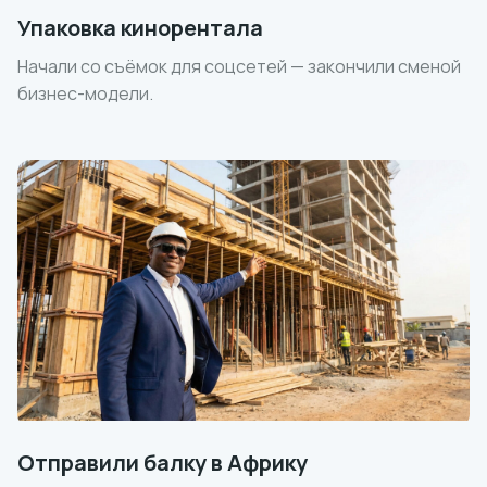
Упаковка кинорентала
Начали со съёмок для соцсетей — закончили сменой
бизнес-модели.
Отправили балку в Африку