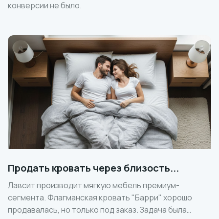
конверсии не было.
Продать кровать через близость...
Лавсит производит мягкую мебель премиум-
сегмента. Флагманская кровать "Барри" хорошо
продавалась, но только под заказ. Задача была