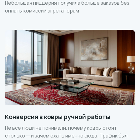
Небольшая пиццерия получила больше заказов без
оплаты комиссий агрегаторам
Конверсия в ковры ручной работы
Не все люди не понимали, почему ковры стоят
столько — и зачем ехать именно сюда. Трафик был,