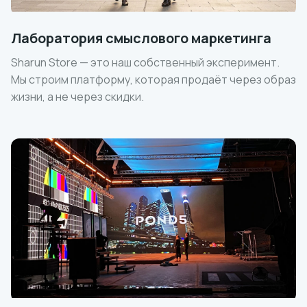
Лаборатория смыслового маркетинга
Sharun Store — это наш собственный эксперимент.
Мы строим платформу, которая продаёт через образ
жизни, а не через скидки.