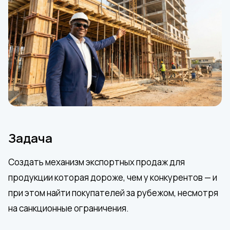
Задача
Создать механизм экспортных продаж для
продукции которая дороже, чем у конкурентов — и
при этом найти покупателей за рубежом, несмотря
на санкционные ограничения.