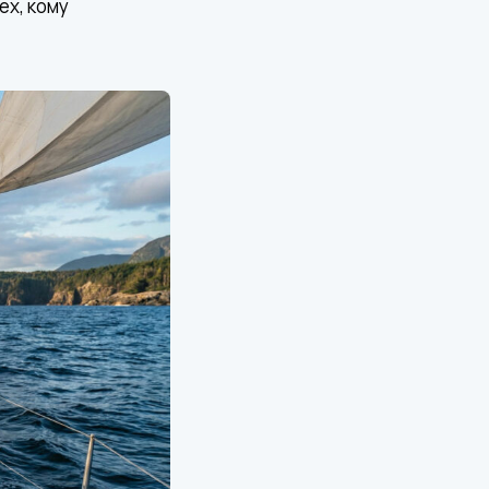
ех, кому