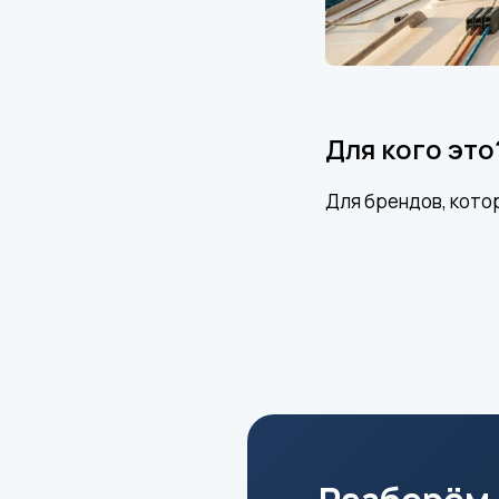
Для кого это
Для брендов, кото